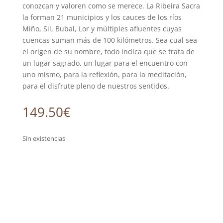
conozcan y valoren como se merece. La Ribeira Sacra
la forman 21 municipios y los cauces de los ríos
Miño, Sil, Bubal, Lor y múltiples afluentes cuyas
cuencas suman más de 100 kilómetros. Sea cual sea
el origen de su nombre, todo indica que se trata de
un lugar sagrado, un lugar para el encuentro con
uno mismo, para la reflexión, para la meditación,
para el disfrute pleno de nuestros sentidos.
149.50
€
Sin existencias