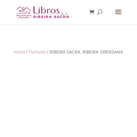
Inicio
/
Turismo
/ RIBEIRA SACRA. RIBEIRA ORENSANA