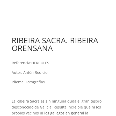
RIBEIRA SACRA. RIBEIRA
ORENSANA
Referencia:
HERCULES
Autor: Antón Rodicio
Idioma: Fotografías
La Ribeira Sacra es sin ninguna duda el gran tesoro
desconocido de Galicia. Resulta increíble que ni los
propios vecinos ni los gallegos en general la