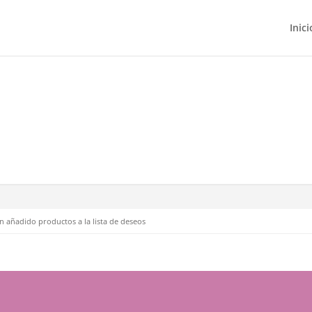
Inici
n añadido productos a la lista de deseos