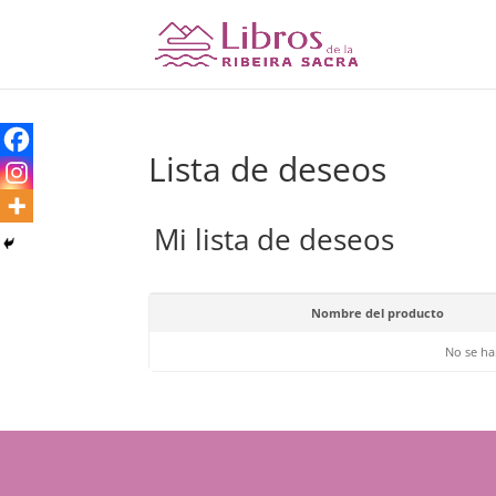
Lista de deseos
Mi lista de deseos
Nombre del producto
No se ha