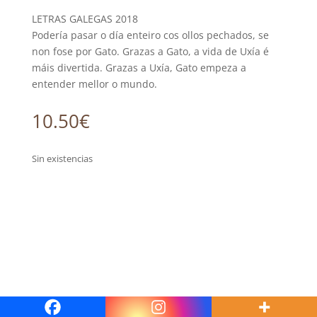
LETRAS GALEGAS 2018
Podería pasar o día enteiro cos ollos pechados, se
non fose por Gato. Grazas a Gato, a vida de Uxía é
máis divertida. Grazas a Uxía, Gato empeza a
entender mellor o mundo.
10.50
€
Sin existencias