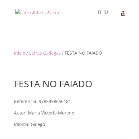
Inicio
/
Letras Gallegas
/ FESTA NO FAIADO
FESTA NO FAIADO
Referencia:
9788498650181
Autor: María Victoria Moreno
Idioma: Galego