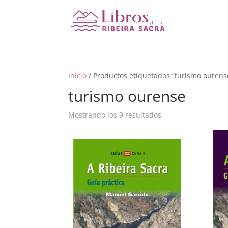
Inicio
/ Productos etiquetados “turismo ourens
turismo ourense
Mostrando los 9 resultados