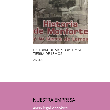
HISTORIA DE MONFORTE Y SU
TIERRA DE LEMOS
26.00
€
NUESTRA EMPRESA
Aviso legal y cookies