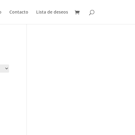
o
Contacto
Lista de deseos