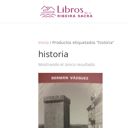
Inicio
/ Productos etiquetados “historia”
historia
Mostrando el único resultado