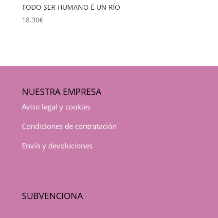
TODO SER HUMANO É UN RÍO
18.30
€
NUESTRA EMPRESA
Aviso legal y cookies
Condiciones de contratación
Envío y devoluciones
SUBVENCIONA