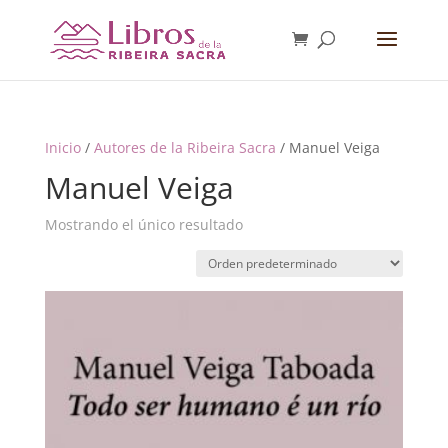
Inicio
/
Autores de la Ribeira Sacra
/ Manuel Veiga
Manuel Veiga
Mostrando el único resultado