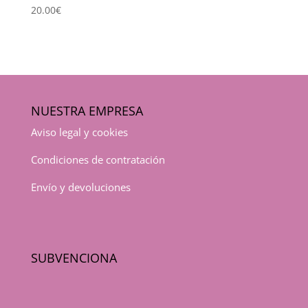
20.00
€
NUESTRA EMPRESA
Aviso legal y cookies
Condiciones de contratación
Envío y devoluciones
SUBVENCIONA