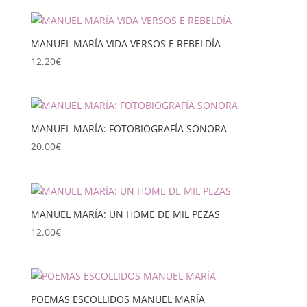
MANUEL MARÍA VIDA VERSOS E REBELDÍA
12.20
€
MANUEL MARÍA: FOTOBIOGRAFÍA SONORA
20.00
€
MANUEL MARÍA: UN HOME DE MIL PEZAS
12.00
€
POEMAS ESCOLLIDOS MANUEL MARÍA