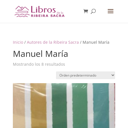
Inicio
/
Autores de la Ribeira Sacra
/ Manuel María
Manuel María
Mostrando los 8 resultados