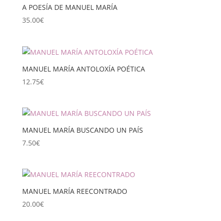
A POESÍA DE MANUEL MARÍA
35.00
€
MANUEL MARÍA ANTOLOXÍA POÉTICA
12.75
€
MANUEL MARÍA BUSCANDO UN PAÍS
7.50
€
MANUEL MARÍA REECONTRADO
20.00
€